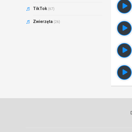
TikTok
(67)
Zwierzęta
(26)