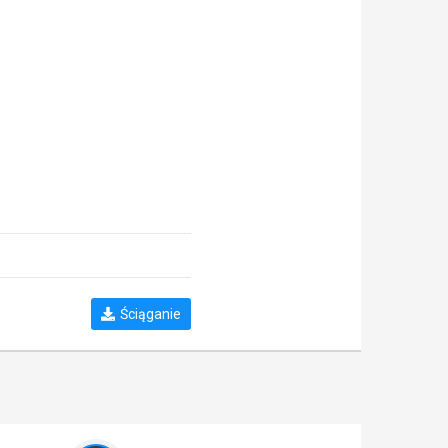
Ściąganie