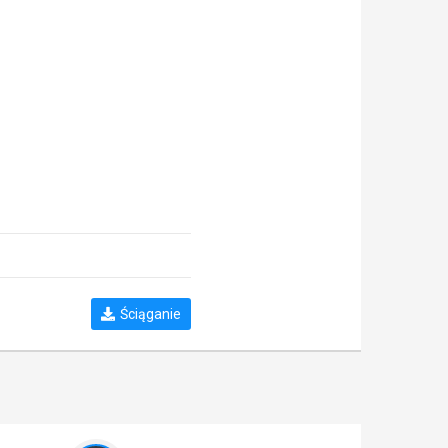
Ściąganie