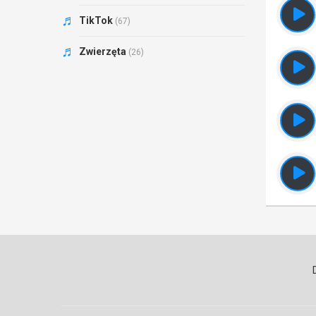
TikTok
(67)
Zwierzęta
(26)