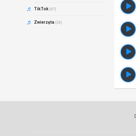
TikTok
(67)
Zwierzęta
(26)