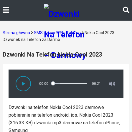
Strona główna
SMS Dzwonki Na Telefon
Nokia Cool 2023
Dzwonek na Telefon za Darmo
Dzwonki Na Telefon Nokia Cool 2023
00:00
00:21
Dzwonki na telefon Nokia Cool 2023 darmowe
pobieranie na telefon android, ios. Nokia Cool 2023
(316.33 KB) dzwonki mp3 darmowe na telefon iPhone,
Samsung.