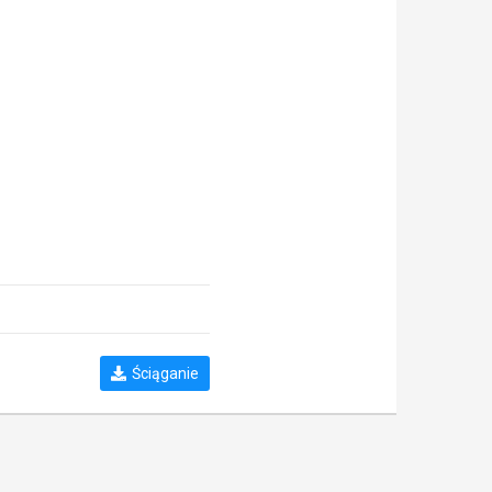
Ściąganie