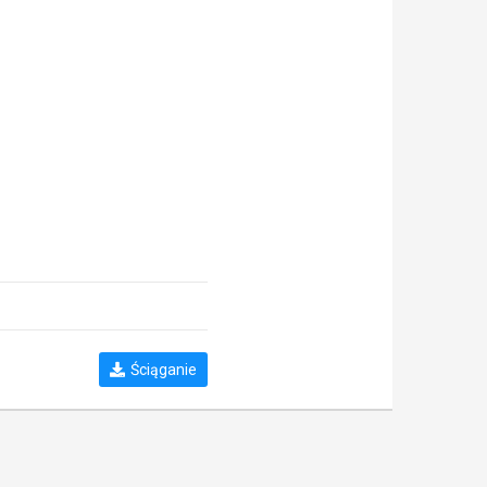
Ściąganie