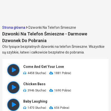
Strona główna
Dzwonki Na Telefon Śmieszne
Dzwonki Na Telefon Śmieszne - Darmowe
Dzwonek Do Pobrania
Oto tysiące bezpłatnych dzwonki na telefon Śmieszne. Wszystkie
są szybkie, łatwe i całkowicie bezpłatne do pobrania.
Come And Get Your Love
4458 Słuchać
1881 Pobrać
Chicken Bass
3946 Słuchać
1690 Pobrać
Baby Laughing
1470 Słuchać
656 Pobrać