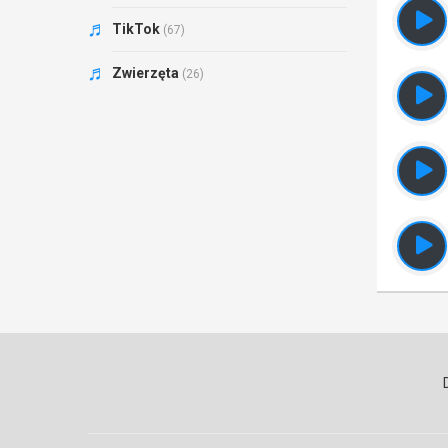
TikTok
(67)
Zwierzęta
(26)