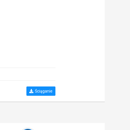
Ściąganie