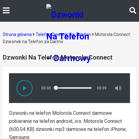
Strona główna
Telefon Dzwonki Na Telefon
Motorola Connect
Dzwonek na Telefon za Darmo
Dzwonki Na Telefon Motorola Connect
00:00
00:39
Dzwonki na telefon Motorola Connect darmowe
pobieranie na telefon android, ios. Motorola Connect
(600.04 KB) dzwonki mp3 darmowe na telefon iPhone,
Samsung.