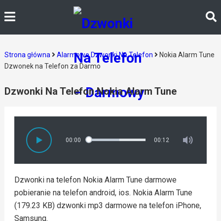
Strona główna
Alarmowe Dzwonki Na Telefon
Nokia Alarm Tune
Dzwonek na Telefon za Darmo
Dzwonki Na Telefon Nokia Alarm Tune
00:00
00:12
Dzwonki na telefon Nokia Alarm Tune darmowe
pobieranie na telefon android, ios. Nokia Alarm Tune
(179.23 KB) dzwonki mp3 darmowe na telefon iPhone,
Samsung.