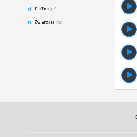
TikTok
(67)
Zwierzęta
(26)