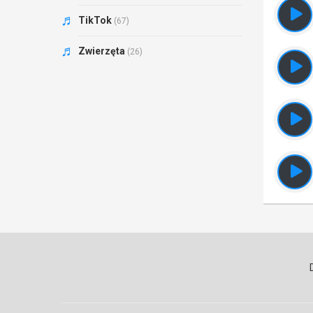
TikTok
(67)
Zwierzęta
(26)