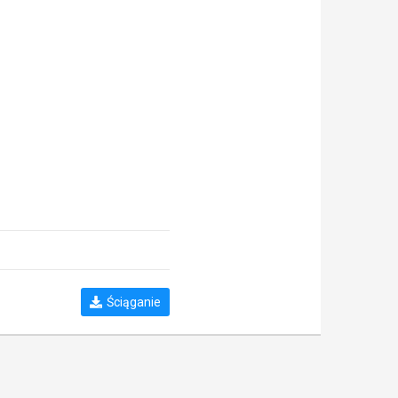
Ściąganie