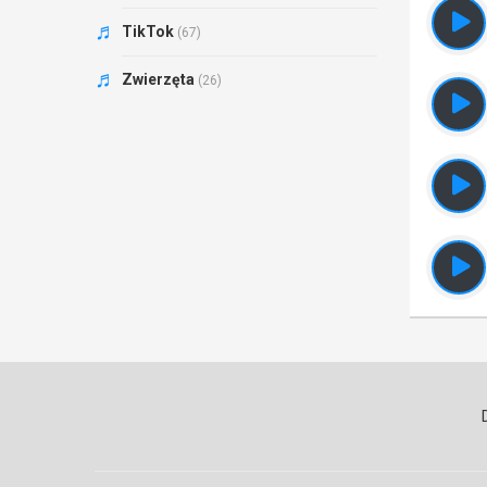
TikTok
(67)
Zwierzęta
(26)