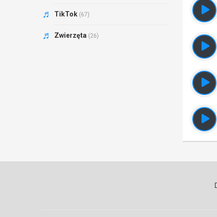
TikTok
(67)
Zwierzęta
(26)