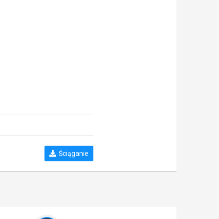
Ściąganie