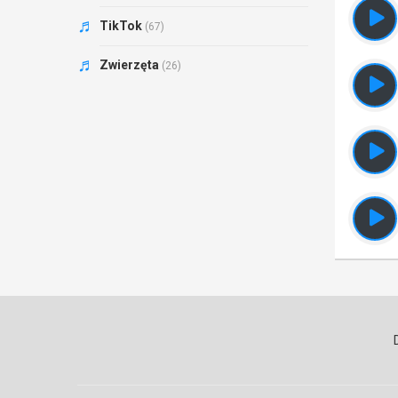
TikTok
(67)
Zwierzęta
(26)