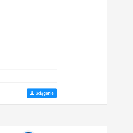
Ściąganie