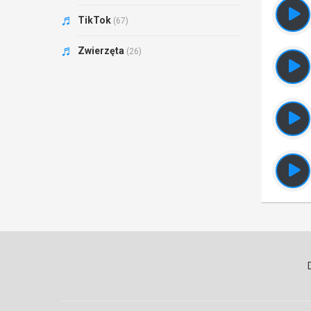
TikTok
(67)
Zwierzęta
(26)