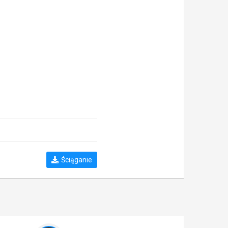
Ściąganie